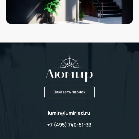
Заказать звонок
lumir@lumirled.ru
+7 (495) 740-51-33