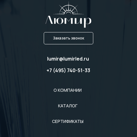
Заказать звонок
lumir@lumirled.ru
+7 (495) 740-51-33
О КОМПАНИИ
КАТАЛОГ
СЕРТИФИКАТЫ